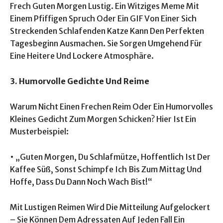
Frech Guten Morgen Lustig. Ein Witziges Meme Mit
Einem Pfiffigen Spruch Oder Ein GIF Von Einer Sich
Streckenden Schlafenden Katze Kann Den Perfekten
Tagesbeginn Ausmachen. Sie Sorgen Umgehend Für
Eine Heitere Und Lockere Atmosphäre.
3. Humorvolle Gedichte Und Reime
Warum Nicht Einen Frechen Reim Oder Ein Humorvolles
Kleines Gedicht Zum Morgen Schicken? Hier Ist Ein
Musterbeispiel:
• „Guten Morgen, Du Schlafmütze, Hoffentlich Ist Der
Kaffee Süß, Sonst Schimpfe Ich Bis Zum Mittag Und
Hoffe, Dass Du Dann Noch Wach Bist!“
Mit Lustigen Reimen Wird Die Mitteilung Aufgelockert
– Sie Können Dem Adressaten Auf Jeden Fall Ein