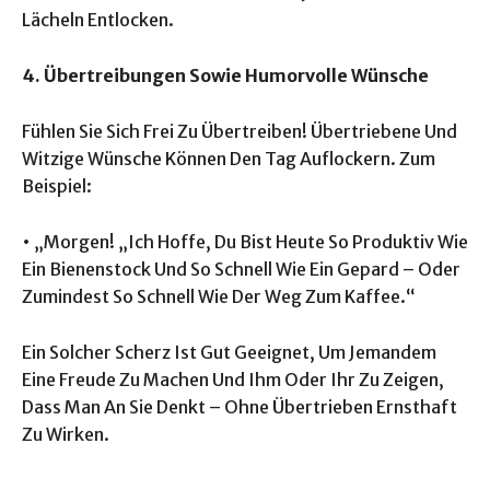
Lächeln Entlocken.
4. Übertreibungen Sowie Humorvolle Wünsche
Fühlen Sie Sich Frei Zu Übertreiben! Übertriebene Und
Witzige Wünsche Können Den Tag Auflockern. Zum
Beispiel:
• „Morgen! „Ich Hoffe, Du Bist Heute So Produktiv Wie
Ein Bienenstock Und So Schnell Wie Ein Gepard – Oder
Zumindest So Schnell Wie Der Weg Zum Kaffee.“
Ein Solcher Scherz Ist Gut Geeignet, Um Jemandem
Eine Freude Zu Machen Und Ihm Oder Ihr Zu Zeigen,
Dass Man An Sie Denkt – Ohne Übertrieben Ernsthaft
Zu Wirken.