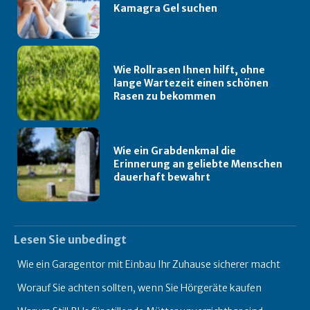
Kamagra Gel suchen
Wie Rollrasen Ihnen hilft, ohne
lange Wartezeit einen schönen
Rasen zu bekommen
Wie ein Grabdenkmal die
Erinnerung an geliebte Menschen
dauerhaft bewahrt
Lesen Sie unbedingt
Wie ein Garagentor mit Einbau Ihr Zuhause sicherer macht
Worauf Sie achten sollten, wenn Sie Hörgeräte kaufen