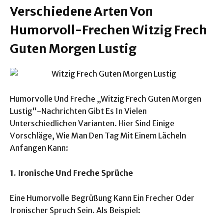
Verschiedene Arten Von
Humorvoll-Frechen Witzig Frech
Guten Morgen Lustig
Humorvolle Und Freche „Witzig Frech Guten Morgen
Lustig“-Nachrichten Gibt Es In Vielen
Unterschiedlichen Varianten. Hier Sind Einige
Vorschläge, Wie Man Den Tag Mit Einem Lächeln
Anfangen Kann:
1. Ironische Und Freche Sprüche
Eine Humorvolle Begrüßung Kann Ein Frecher Oder
Ironischer Spruch Sein. Als Beispiel: