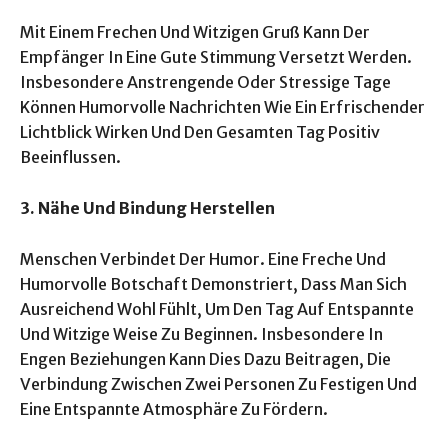
Mit Einem Frechen Und Witzigen Gruß Kann Der
Empfänger In Eine Gute Stimmung Versetzt Werden.
Insbesondere Anstrengende Oder Stressige Tage
Können Humorvolle Nachrichten Wie Ein Erfrischender
Lichtblick Wirken Und Den Gesamten Tag Positiv
Beeinflussen.
3. Nähe Und Bindung Herstellen
Menschen Verbindet Der Humor. Eine Freche Und
Humorvolle Botschaft Demonstriert, Dass Man Sich
Ausreichend Wohl Fühlt, Um Den Tag Auf Entspannte
Und Witzige Weise Zu Beginnen. Insbesondere In
Engen Beziehungen Kann Dies Dazu Beitragen, Die
Verbindung Zwischen Zwei Personen Zu Festigen Und
Eine Entspannte Atmosphäre Zu Fördern.