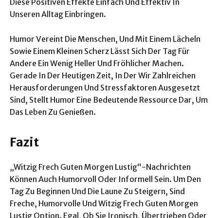
Diese Positiven Effekte Einfach Und Effektiv In
Unseren Alltag Einbringen.
Humor Vereint Die Menschen, Und Mit Einem Lächeln
Sowie Einem Kleinen Scherz Lässt Sich Der Tag Für
Andere Ein Wenig Heller Und Fröhlicher Machen.
Gerade In Der Heutigen Zeit, In Der Wir Zahlreichen
Herausforderungen Und Stressfaktoren Ausgesetzt
Sind, Stellt Humor Eine Bedeutende Ressource Dar, Um
Das Leben Zu Genießen.
Fazit
„Witzig Frech Guten Morgen Lustig“-Nachrichten
Können Auch Humorvoll Oder Informell Sein. Um Den
Tag Zu Beginnen Und Die Laune Zu Steigern, Sind
Freche, Humorvolle Und Witzig Frech Guten Morgen
Lustig Option. Egal, Ob Sie Ironisch, Übertrieben Oder