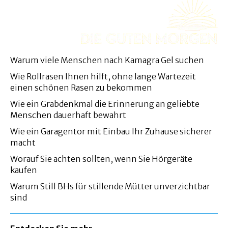
Warum viele Menschen nach Kamagra Gel suchen
Wie Rollrasen Ihnen hilft, ohne lange Wartezeit
einen schönen Rasen zu bekommen
Wie ein Grabdenkmal die Erinnerung an geliebte
Menschen dauerhaft bewahrt
Wie ein Garagentor mit Einbau Ihr Zuhause sicherer
macht
Worauf Sie achten sollten, wenn Sie Hörgeräte
kaufen
Warum Still BHs für stillende Mütter unverzichtbar
sind