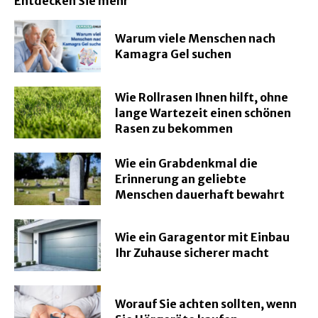
Entdecken Sie mehr
Warum viele Menschen nach
Kamagra Gel suchen
Wie Rollrasen Ihnen hilft, ohne
lange Wartezeit einen schönen
Rasen zu bekommen
Wie ein Grabdenkmal die
Erinnerung an geliebte
Menschen dauerhaft bewahrt
Wie ein Garagentor mit Einbau
Ihr Zuhause sicherer macht
Worauf Sie achten sollten, wenn