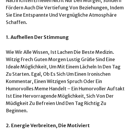
Nachrichten Erhellen Nicht Nur Den Morgen, Sondern
Fördern Auch Die Vertiefung Von Beziehungen, Indem
Sie Eine Entspannte Und Vergnügliche Atmosphäre
Schaffen.
1. Aufhellen Der Stimmung
Wie Wir Alle Wissen, Ist Lachen Die Beste Medizin.
Witzig Frech Guten Morgen Lustig Grüße Sind Eine
Ideale Möglichkeit, Um Mit Einem Lächeln In Den Tag
Zu Starten. Egal, Ob Es Sich Um Einen Ironischen
Kommentar, Einen Witzigen Spruch Oder Ein
Humorvolles Meme Handelt – Ein Humorvoller Auftakt
Ist Eine Hervorragende Möglichkeit, Sich Von Der
Müdigkeit Zu Befreien Und Den Tag Richtig Zu
Beginnen.
2. Energie Verbreiten, Die Motiviert