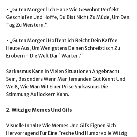
• „Guten Morgen! Ich Habe Wie Gewohnt Perfekt
Geschlafen Und Hoffe, Du Bist Nicht Zu Müde, Um Den
Tag Zu Meistern.“
• „Guten Morgen! Hoffentlich Reicht Dein Kaffee
Heute Aus, Um Wenigstens Deinen Schreibtisch Zu
Erobern – Die Welt Darf Warten.“
Sarkasmus Kann In Vielen Situationen Angebracht
Sein, Besonders Wenn Man Jemanden Gut Kennt Und
Weiß, Wie Man Mit Einer Prise Sarkasmus Die
Stimmung Auflockern Kann.
2. Witzige Memes Und Gifs
Visuelle Inhalte Wie Memes Und Gifs Eignen Sich
Hervorragend Für Eine Freche Und Humorvolle Witzig