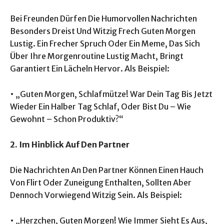
Bei Freunden Dürfen Die Humorvollen Nachrichten
Besonders Dreist Und Witzig Frech Guten Morgen
Lustig. Ein Frecher Spruch Oder Ein Meme, Das Sich
Über Ihre Morgenroutine Lustig Macht, Bringt
Garantiert Ein Lächeln Hervor. Als Beispiel:
• „Guten Morgen, Schlafmütze! War Dein Tag Bis Jetzt
Wieder Ein Halber Tag Schlaf, Oder Bist Du – Wie
Gewohnt – Schon Produktiv?“
2. Im Hinblick Auf Den Partner
Die Nachrichten An Den Partner Können Einen Hauch
Von Flirt Oder Zuneigung Enthalten, Sollten Aber
Dennoch Vorwiegend Witzig Sein. Als Beispiel:
• „Herzchen, Guten Morgen! Wie Immer Sieht Es Aus,