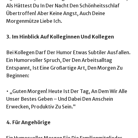
Als Hättest Du In Der Nacht Den Schönheitsschlaf
Übertroffen! Aber Keine Angst, Auch Deine
Morgenmütze Liebe Ich.
3. Im Hinblick Auf Kolleginnen Und Kollegen
Bei Kollegen Darf Der Humor Etwas Subtiler Ausfallen.
Ein Humorvoller Spruch, Der Den Arbeitsalltag
Entspannt, Ist Eine Großartige Art, Den Morgen Zu
Beginnen:
• „Guten Morgen! Heute Ist Der Tag, An Dem Wir Alle
Unser Bestes Geben – Und Dabei Den Anschein
Erwecken, Produktiv Zu Sein.“
4. Für Angehörige