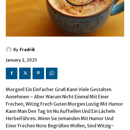
By
Fradrik
January 2, 2025
Morgen! Ein Einfacher Gruß Kann Viele Gestalten
Annehmen – Aber Warum Nicht Einmal Mit Einer
Frechen, Witzig Frech Guten Morgen Lustig Mit Humor
Kann Man Den Tag Im Nu Aufhellen Und Ein Lächeln
Herbeiführen. Wenn Sie Jemanden Mit Humor Und
Einer Frechen Note Begrüßen Wollen, Sind Witzig-