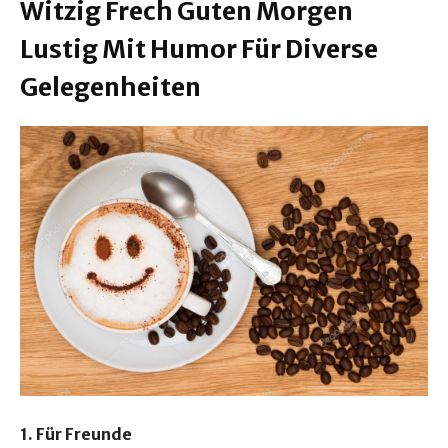
Witzig Frech Guten Morgen
Lustig Mit Humor Für Diverse
Gelegenheiten
1. Für Freunde