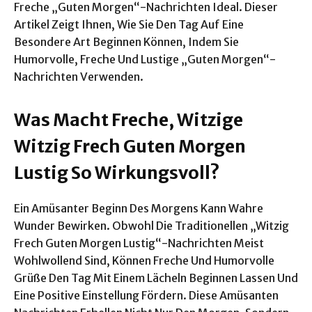
Freche „Guten Morgen“-Nachrichten Ideal. Dieser
Artikel Zeigt Ihnen, Wie Sie Den Tag Auf Eine
Besondere Art Beginnen Können, Indem Sie
Humorvolle, Freche Und Lustige „Guten Morgen“-
Nachrichten Verwenden.
Was Macht Freche, Witzige
Witzig Frech Guten Morgen
Lustig So Wirkungsvoll?
Ein Amüsanter Beginn Des Morgens Kann Wahre
Wunder Bewirken. Obwohl Die Traditionellen „Witzig
Frech Guten Morgen Lustig“-Nachrichten Meist
Wohlwollend Sind, Können Freche Und Humorvolle
Grüße Den Tag Mit Einem Lächeln Beginnen Lassen Und
Eine Positive Einstellung Fördern. Diese Amüsanten