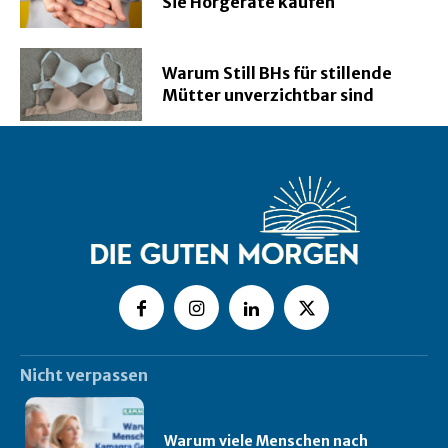
Sie Hörgeräte kaufen
Warum Still BHs für stillende
Mütter unverzichtbar sind
Nicht verpassen
Warum viele Menschen nach