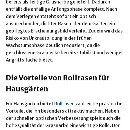
bereits als fertige Grasnarbe geliefert. Dadurch
entfällt die anfällige Anfangsphase komplett. Nach
dem Verlegen entsteht sofort ein optisch
ansprechender, dichter Rasen, der dem Garten ein
gepflegtes Erscheinungsbild verleiht. Zudem wird das
Risiko von Unkrautbildung in der frühen
Wachstumsphase deutlich reduziert, da die
geschlossene Grasdecke bereits stabil ist und weniger
Angriffsfläche bietet.
Die Vorteile von Rollrasen für
Hausgärten
Für Hausgärten bietet
Rollrasen
zahlreiche praktische
Vorteile, die ihn besonders attraktiv machen. Neben
der schnellen optischen Verbesserung spielt auch die
hohe Qualität der Grasnarbe eine wichtige Rolle. Der