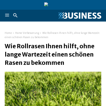
Home
Home Verbesserung
Wie Rollrasen Ihnen hilft, ohne lange Wartezeit
einen schönen Rasen zu bekommen
Wie Rollrasen Ihnen hilft, ohne
lange Wartezeit einen schönen
Rasen zu bekommen