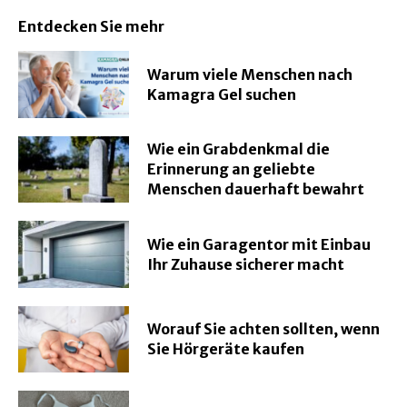
Entdecken Sie mehr
Warum viele Menschen nach
Kamagra Gel suchen
Wie ein Grabdenkmal die
Erinnerung an geliebte
Menschen dauerhaft bewahrt
Wie ein Garagentor mit Einbau
Ihr Zuhause sicherer macht
Worauf Sie achten sollten, wenn
Sie Hörgeräte kaufen