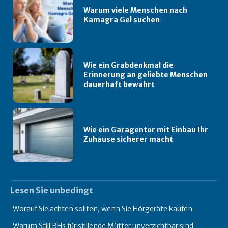
Warum viele Menschen nach
Kamagra Gel suchen
Wie ein Grabdenkmal die
Erinnerung an geliebte Menschen
dauerhaft bewahrt
Wie ein Garagentor mit Einbau Ihr
Zuhause sicherer macht
Lesen Sie unbedingt
Worauf Sie achten sollten, wenn Sie Hörgeräte kaufen
Warum Still BHs für stillende Mütter unverzichtbar sind