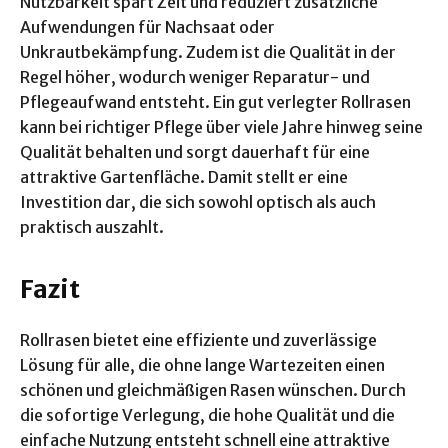
Nutzbarkeit spart Zeit und reduziert zusätzliche
Aufwendungen für Nachsaat oder
Unkrautbekämpfung. Zudem ist die Qualität in der
Regel höher, wodurch weniger Reparatur- und
Pflegeaufwand entsteht. Ein gut verlegter Rollrasen
kann bei richtiger Pflege über viele Jahre hinweg seine
Qualität behalten und sorgt dauerhaft für eine
attraktive Gartenfläche. Damit stellt er eine
Investition dar, die sich sowohl optisch als auch
praktisch auszahlt.
Fazit
Rollrasen bietet eine effiziente und zuverlässige
Lösung für alle, die ohne lange Wartezeiten einen
schönen und gleichmäßigen Rasen wünschen. Durch
die sofortige Verlegung, die hohe Qualität und die
einfache Nutzung entsteht schnell eine attraktive