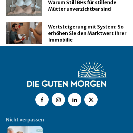
Warum Still BHs für stillende
Mütter unverzichtbar sind
Wertsteigerung mit System: So
erhöhen Sie den Marktwert Ihrer
Immobilie
Nicht verpassen