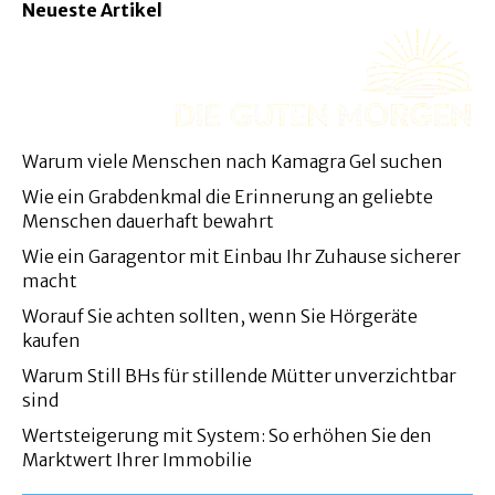
Neueste Artikel
Warum viele Menschen nach Kamagra Gel suchen
Wie ein Grabdenkmal die Erinnerung an geliebte
Menschen dauerhaft bewahrt
Wie ein Garagentor mit Einbau Ihr Zuhause sicherer
macht
Worauf Sie achten sollten, wenn Sie Hörgeräte
kaufen
Warum Still BHs für stillende Mütter unverzichtbar
sind
Wertsteigerung mit System: So erhöhen Sie den
Marktwert Ihrer Immobilie