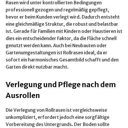
Rasen wird unter kontrollierten Bedingungen
professionell gezogen und regelmäßig gepflegt,
bevor er beim Kunden verlegt wird. Dadurch entsteht
eine gleichmäßige Struktur, die robust und belastbar
ist. Gerade für Familien mit Kindern oder Haustieren ist
dies ein entscheidender Faktor, da die Fläche schnell
genutzt werden kann. Auch bei Neubauten oder
Gartenumgestaltungen ist Rollrasen ideal, da er
sofort ein harmonisches Gesamtbild schafft und den
Garten direkt nutzbar macht.
Verlegung und Pflege nach dem
Ausrollen
Die Verlegung von Rollrasen ist vergleichsweise
unkompliziert, erfordert jedoch eine sorgfältige
Vorbereitung des Untergrunds. Der Boden sollte