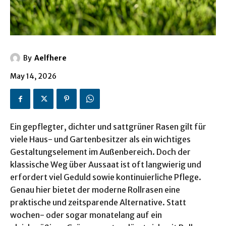
By
Aelfhere
May 14, 2026
Ein gepflegter, dichter und sattgrüner Rasen gilt für
viele Haus- und Gartenbesitzer als ein wichtiges
Gestaltungselement im Außenbereich. Doch der
klassische Weg über Aussaat ist oft langwierig und
erfordert viel Geduld sowie kontinuierliche Pflege.
Genau hier bietet der moderne Rollrasen eine
praktische und zeitsparende Alternative. Statt
wochen- oder sogar monatelang auf ein