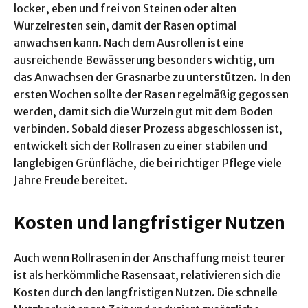
locker, eben und frei von Steinen oder alten
Wurzelresten sein, damit der Rasen optimal
anwachsen kann. Nach dem Ausrollen ist eine
ausreichende Bewässerung besonders wichtig, um
das Anwachsen der Grasnarbe zu unterstützen. In den
ersten Wochen sollte der Rasen regelmäßig gegossen
werden, damit sich die Wurzeln gut mit dem Boden
verbinden. Sobald dieser Prozess abgeschlossen ist,
entwickelt sich der Rollrasen zu einer stabilen und
langlebigen Grünfläche, die bei richtiger Pflege viele
Jahre Freude bereitet.
Kosten und langfristiger Nutzen
Auch wenn Rollrasen in der Anschaffung meist teurer
ist als herkömmliche Rasensaat, relativieren sich die
Kosten durch den langfristigen Nutzen. Die schnelle