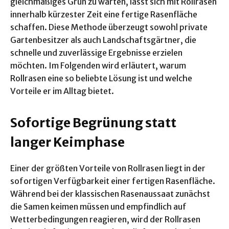
gleichmäßiges Grün zu warten, lässt sich mit Rollrasen
innerhalb kürzester Zeit eine fertige Rasenfläche
schaffen. Diese Methode überzeugt sowohl private
Gartenbesitzer als auch Landschaftsgärtner, die
schnelle und zuverlässige Ergebnisse erzielen
möchten. Im Folgenden wird erläutert, warum
Rollrasen eine so beliebte Lösung ist und welche
Vorteile er im Alltag bietet.
Sofortige Begrünung statt
langer Keimphase
Einer der größten Vorteile von Rollrasen liegt in der
sofortigen Verfügbarkeit einer fertigen Rasenfläche.
Während bei der klassischen Rasenaussaat zunächst
die Samen keimen müssen und empfindlich auf
Wetterbedingungen reagieren, wird der Rollrasen