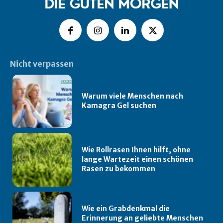
Nicht verpassen
Warum viele Menschen nach
Kamagra Gel suchen
Wie Rollrasen Ihnen hilft, ohne
lange Wartezeit einen schönen
Rasen zu bekommen
Wie ein Grabdenkmal die
Erinnerung an geliebte Menschen