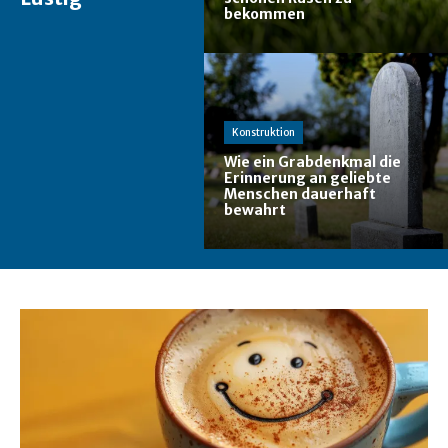
bekommen
Konstruktion
Wie ein Grabdenkmal die
Erinnerung an geliebte
Menschen dauerhaft
bewahrt