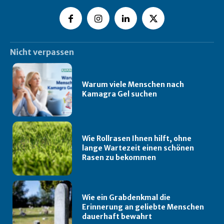
Nicht verpassen
Warum viele Menschen nach
Kamagra Gel suchen
Wie Rollrasen Ihnen hilft, ohne
lange Wartezeit einen schönen
Rasen zu bekommen
Wie ein Grabdenkmal die
Erinnerung an geliebte Menschen
dauerhaft bewahrt