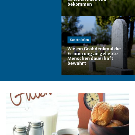
bekommen
Konstruktion
Wie ein Grabdenkmal die
Erinnerung an geliebte
Menschen dauerhaft
bewahrt