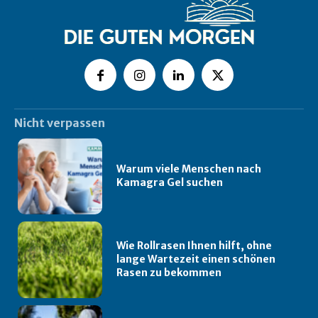
Nicht verpassen
Warum viele Menschen nach
Kamagra Gel suchen
Wie Rollrasen Ihnen hilft, ohne
lange Wartezeit einen schönen
Rasen zu bekommen