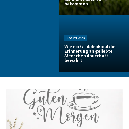
bekommen
Konstruktion
Wie ein Grabdenkmal die
Erinnerung an geliebte
Menschen dauerhaft
bewahrt