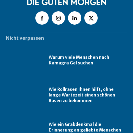
Nicht verpassen
Warum viele Menschen nach
Kamagra Gel suchen
Wie Rollrasen Ihnen hilft, ohne
lange Wartezeit einen schönen
Rasen zu bekommen
Wie ein Grabdenkmal die
Erinnerung an geliebte Menschen