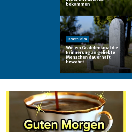
bekommen
Konstruktion
Wie ein Grabdenkmal die
Erinnerung an geliebte
Menschen dauerhaft
bewahrt