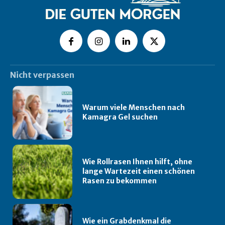
Nicht verpassen
Warum viele Menschen nach
Kamagra Gel suchen
Wie Rollrasen Ihnen hilft, ohne
lange Wartezeit einen schönen
Rasen zu bekommen
Wie ein Grabdenkmal die