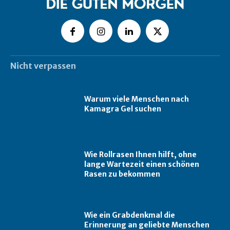
Nicht verpassen
Warum viele Menschen nach
Kamagra Gel suchen
Wie Rollrasen Ihnen hilft, ohne
lange Wartezeit einen schönen
Rasen zu bekommen
Wie ein Grabdenkmal die
Erinnerung an geliebte Menschen