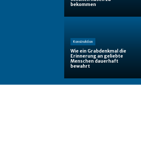
bekommen
Konstruktion
Wie ein Grabdenkmal die
Erinnerung an geliebte
Menschen dauerhaft
bewahrt