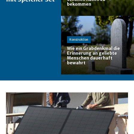
bekommen
Konstruktion
Wie ein Grabdenkmal die
Erinnerung an geliebte
Menschen dauerhaft
bewahrt