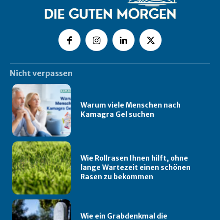
Nicht verpassen
Warum viele Menschen nach
Kamagra Gel suchen
Wie Rollrasen Ihnen hilft, ohne
lange Wartezeit einen schönen
Rasen zu bekommen
Wie ein Grabdenkmal die