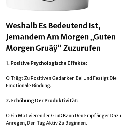
Weshalb Es Bedeutend Ist,
Jemandem Am Morgen „Guten
Morgen Gruãÿ“ Zuzurufen
1. Positive Psychologische Effekte:
O Trägt Zu Positiven Gedanken Bei Und Festigt Die
Emotionale Bindung.
2. Erhöhung Der Produktivität:
O Ein Motivierender Gruß Kann Den Empfänger Dazu
Anregen, Den Tag Aktiv Zu Beginnen.