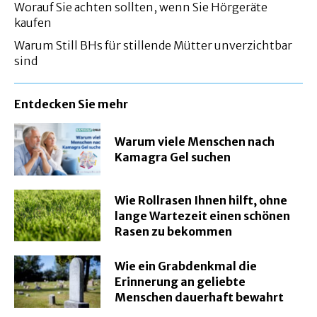
Worauf Sie achten sollten, wenn Sie Hörgeräte
kaufen
Warum Still BHs für stillende Mütter unverzichtbar
sind
Entdecken Sie mehr
Warum viele Menschen nach
Kamagra Gel suchen
Wie Rollrasen Ihnen hilft, ohne
lange Wartezeit einen schönen
Rasen zu bekommen
Wie ein Grabdenkmal die
Erinnerung an geliebte
Menschen dauerhaft bewahrt