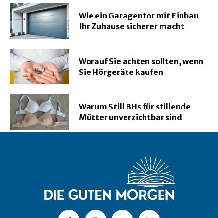
Wie ein Garagentor mit Einbau
Ihr Zuhause sicherer macht
Worauf Sie achten sollten, wenn
Sie Hörgeräte kaufen
Warum Still BHs für stillende
Mütter unverzichtbar sind