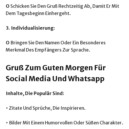
O
Schicken Sie Den Gruß Rechtzeitig Ab, Damit Er Mit
Dem Tagesbeginn Einhergeht.
3. Individualisierung:
O
Bringen Sie Den Namen Oder Ein Besonderes
Merkmal Des Empfängers Zur Sprache.
Gruß Zum Guten Morgen Für
Social Media Und Whatsapp
Inhalte, Die Populär Sind:
• Zitate Und Sprüche, Die Inspirieren.
• Bilder Mit Einem Humorvollen Oder Süßen Charakter.