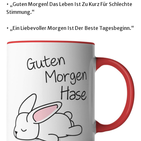
• „Guten Morgen! Das Leben Ist Zu Kurz Für Schlechte
Stimmung.“
• „Ein Liebevoller Morgen Ist Der Beste Tagesbeginn.“