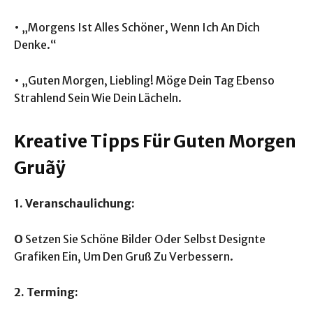
• „Morgens Ist Alles Schöner, Wenn Ich An Dich
Denke.“
• „Guten Morgen, Liebling! Möge Dein Tag Ebenso
Strahlend Sein Wie Dein Lächeln.
Kreative Tipps Für Guten Morgen
Gruãÿ
1. Veranschaulichung:
O
Setzen Sie Schöne Bilder Oder Selbst Designte
Grafiken Ein, Um Den Gruß Zu Verbessern.
2. Terming: