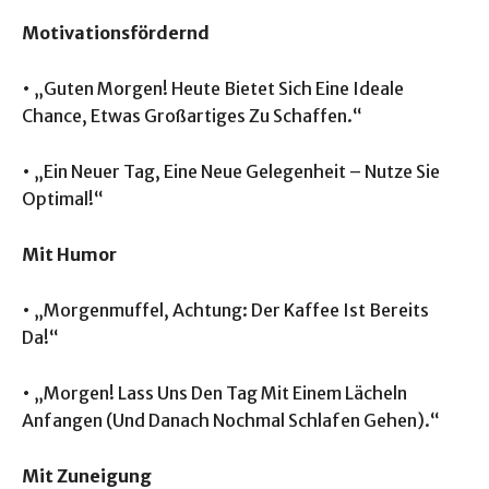
Motivationsfördernd
• „Guten Morgen! Heute Bietet Sich Eine Ideale
Chance, Etwas Großartiges Zu Schaffen.“
• „Ein Neuer Tag, Eine Neue Gelegenheit – Nutze Sie
Optimal!“
Mit Humor
• „Morgenmuffel, Achtung: Der Kaffee Ist Bereits
Da!“
• „Morgen! Lass Uns Den Tag Mit Einem Lächeln
Anfangen (Und Danach Nochmal Schlafen Gehen).“
Mit Zuneigung