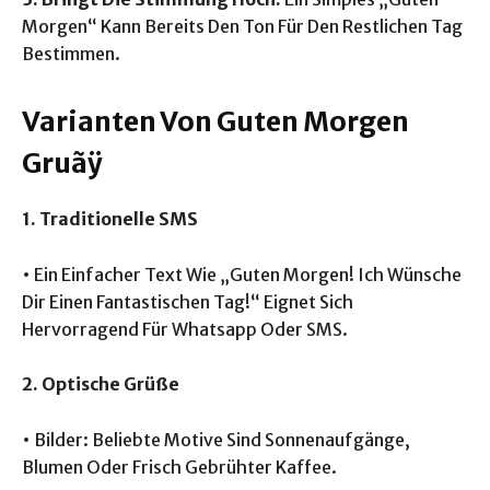
Morgen“ Kann Bereits Den Ton Für Den Restlichen Tag
Bestimmen.
Varianten Von Guten Morgen
Gruãÿ
1. Traditionelle SMS
• Ein Einfacher Text Wie „Guten Morgen! Ich Wünsche
Dir Einen Fantastischen Tag!“ Eignet Sich
Hervorragend Für Whatsapp Oder SMS.
2. Optische Grüße
• Bilder: Beliebte Motive Sind Sonnenaufgänge,
Blumen Oder Frisch Gebrühter Kaffee.