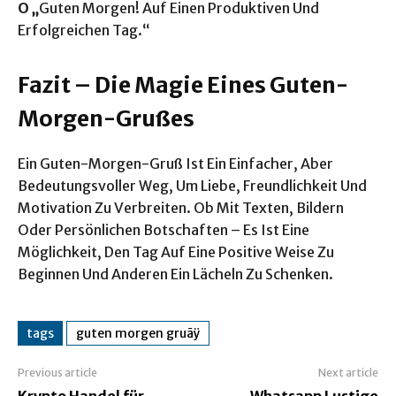
O „
Guten Morgen! Auf Einen Produktiven Und
Erfolgreichen Tag.“
Fazit – Die Magie Eines Guten-
Morgen-Grußes
Ein Guten-Morgen-Gruß Ist Ein Einfacher, Aber
Bedeutungsvoller Weg, Um Liebe, Freundlichkeit Und
Motivation Zu Verbreiten. Ob Mit Texten, Bildern
Oder Persönlichen Botschaften – Es Ist Eine
Möglichkeit, Den Tag Auf Eine Positive Weise Zu
Beginnen Und Anderen Ein Lächeln Zu Schenken.
tags
guten morgen gruãÿ
Previous article
Next article