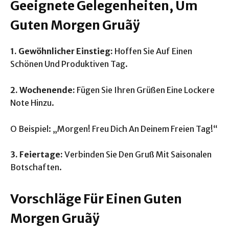
Geeignete Gelegenheiten, Um
Guten Morgen Gruãÿ
1. Gewöhnlicher Einstieg:
Hoffen Sie Auf Einen
Schönen Und Produktiven Tag.
2. Wochenende:
Fügen Sie Ihren Grüßen Eine Lockere
Note Hinzu.
O Beispiel: „Morgen! Freu Dich An Deinem Freien Tag!“
3. Feiertage:
Verbinden Sie Den Gruß Mit Saisonalen
Botschaften.
Vorschläge Für Einen Guten
Morgen Gruãÿ