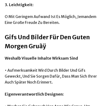
3. Leichtigkeit:
O Mit Geringem Aufwand Ist Es Möglich, Jemandem
Eine Große Freude Zu Bereiten.
Gifs Und Bilder Für Den Guten
Morgen Gruãÿ
Weshalb Visuelle Inhalte Wirksam Sind
• Aufmerksamkeit Wird Durch Bilder Und Gifs
Geweckt, Und Sie Sorgen Dafür, Dass Man Sich Ihrer
Auch Später Noch Erinnert.
Eigenverantwortlich Designen: