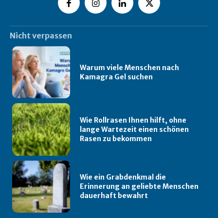
Nicht verpassen
Warum viele Menschen nach
Kamagra Gel suchen
Wie Rollrasen Ihnen hilft, ohne
lange Wartezeit einen schönen
Rasen zu bekommen
Wie ein Grabdenkmal die
Erinnerung an geliebte Menschen
dauerhaft bewahrt