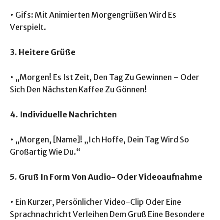
• Gifs: Mit Animierten Morgengrüßen Wird Es
Verspielt.
3. Heitere Grüße
• „Morgen! Es Ist Zeit, Den Tag Zu Gewinnen – Oder
Sich Den Nächsten Kaffee Zu Gönnen!
4. Individuelle Nachrichten
• „Morgen, [Name]! „Ich Hoffe, Dein Tag Wird So
Großartig Wie Du.“
5. Gruß In Form Von Audio- Oder Videoaufnahme
• Ein Kurzer, Persönlicher Video-Clip Oder Eine
Sprachnachricht Verleihen Dem Gruß Eine Besondere