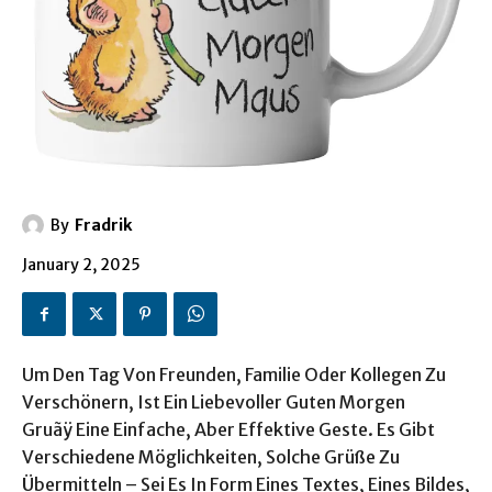
By
Fradrik
January 2, 2025
Um Den Tag Von Freunden, Familie Oder Kollegen Zu
Verschönern, Ist Ein Liebevoller Guten Morgen
Gruãÿ Eine Einfache, Aber Effektive Geste. Es Gibt
Verschiedene Möglichkeiten, Solche Grüße Zu
Übermitteln – Sei Es In Form Eines Textes, Eines Bildes,