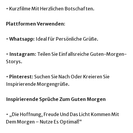
• Kurzfilme Mit Herzlichen Botschaften.
Plattformen Verwenden:
•
Whatsapp:
Ideal Für Persönliche Grüße.
•
Instagram:
Teilen Sie Einfallsreiche Guten-Morgen-
Storys.
•
Pinterest:
Suchen Sie Nach Oder Kreieren Sie
Inspirierende Morgengrüße.
Inspirierende Sprüche Zum Guten Morgen
• „Die Hoffnung, Freude Und Das Licht Kommen Mit
Dem Morgen – Nutze Es Optimal!“