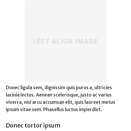
Donec ligula sem, dignissim quis purus a, ultricies
lacinia lectus. Aenean scelerisque, justo ac varius
viverra, nisl arcu accumsan elit, quis laoreet metus
ipsum vitae sem. Phasellus luctus imperdiet.
Donec tortor ipsum