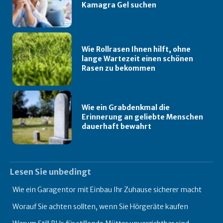
Kamagra Gel suchen
Wie Rollrasen Ihnen hilft, ohne
lange Wartezeit einen schönen
Rasen zu bekommen
Wie ein Grabdenkmal die
Erinnerung an geliebte Menschen
dauerhaft bewahrt
Lesen Sie unbedingt
Wie ein Garagentor mit Einbau Ihr Zuhause sicherer macht
Worauf Sie achten sollten, wenn Sie Hörgeräte kaufen