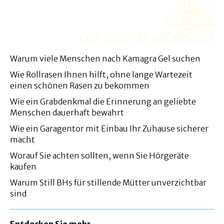
Warum viele Menschen nach Kamagra Gel suchen
Wie Rollrasen Ihnen hilft, ohne lange Wartezeit
einen schönen Rasen zu bekommen
Wie ein Grabdenkmal die Erinnerung an geliebte
Menschen dauerhaft bewahrt
Wie ein Garagentor mit Einbau Ihr Zuhause sicherer
macht
Worauf Sie achten sollten, wenn Sie Hörgeräte
kaufen
Warum Still BHs für stillende Mütter unverzichtbar
sind
Entdecken Sie mehr