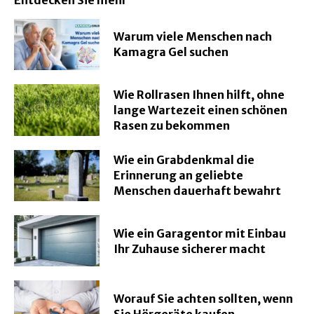
Warum viele Menschen nach
Kamagra Gel suchen
Wie Rollrasen Ihnen hilft, ohne
lange Wartezeit einen schönen
Rasen zu bekommen
Wie ein Grabdenkmal die
Erinnerung an geliebte
Menschen dauerhaft bewahrt
Wie ein Garagentor mit Einbau
Ihr Zuhause sicherer macht
Worauf Sie achten sollten, wenn